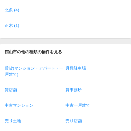
北条 (4)
正木 (1)
館山市の他の種類の物件を見る
賃貸(マンション・アパート・一
月極駐車場
戸建て)
貸店舗
貸事務所
中古マンション
中古一戸建て
売り土地
売り店舗