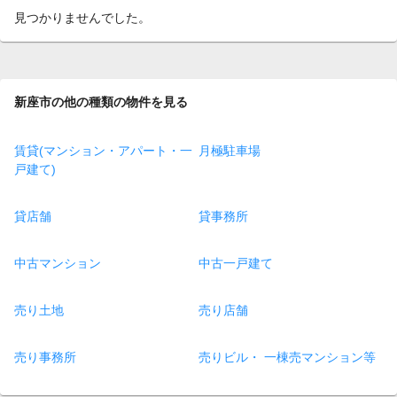
見つかりませんでした。
新座市の他の種類の物件を見る
賃貸(マンション・アパート・一
月極駐車場
戸建て)
貸店舗
貸事務所
中古マンション
中古一戸建て
売り土地
売り店舗
売り事務所
売りビル・ 一棟売マンション等