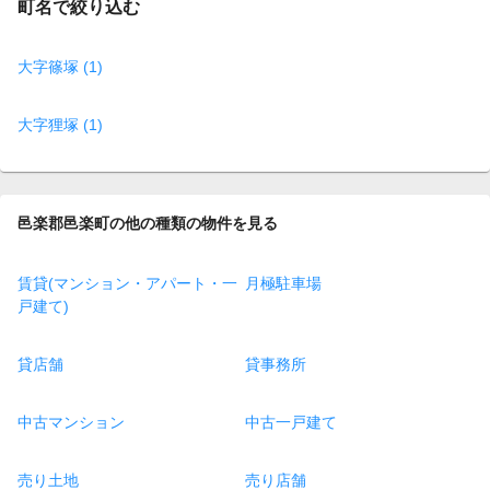
町名で絞り込む
大字篠塚 (1)
大字狸塚 (1)
邑楽郡邑楽町の他の種類の物件を見る
賃貸(マンション・アパート・一
月極駐車場
戸建て)
貸店舗
貸事務所
中古マンション
中古一戸建て
売り土地
売り店舗