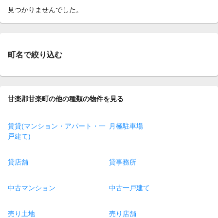
見つかりませんでした。
町名で絞り込む
甘楽郡甘楽町の他の種類の物件を見る
賃貸(マンション・アパート・一
月極駐車場
戸建て)
貸店舗
貸事務所
中古マンション
中古一戸建て
売り土地
売り店舗