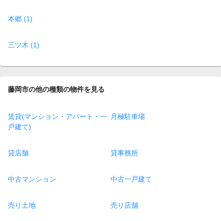
本郷 (1)
三ツ木 (1)
藤岡市の他の種類の物件を見る
賃貸(マンション・アパート・一
月極駐車場
戸建て)
貸店舗
貸事務所
中古マンション
中古一戸建て
売り土地
売り店舗