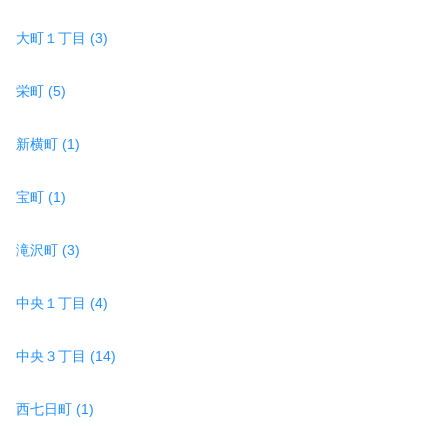
大町１丁目 (3)
栄町 (5)
新横町 (1)
宝町 (1)
滝沢町 (3)
中央１丁目 (4)
中央３丁目 (14)
西七日町 (1)