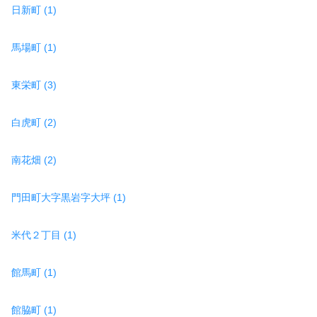
日新町 (1)
馬場町 (1)
東栄町 (3)
白虎町 (2)
南花畑 (2)
門田町大字黒岩字大坪 (1)
米代２丁目 (1)
館馬町 (1)
館脇町 (1)