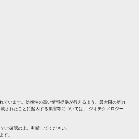
れています。信頼性の高い情報提供が行えるよう、最大限の努力
載されたことに起因する損害等については、 ジオテクノロジー
身でご確認の上、判断してください。
ます。