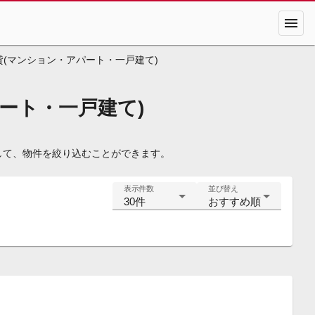
menu
(マンション・アパート・一戸建て)
ート・一戸建て)
して、物件を絞り込むことができます。
表示件数
並び替え
30件
おすすめ順