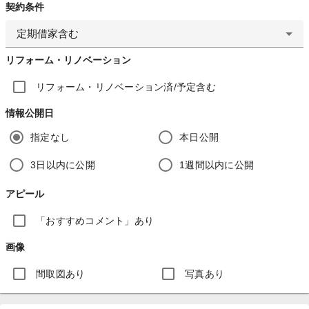
契約条件
定期借家含む
リフォーム・リノベーション
リフォーム・リノベーション済/予定含む
情報公開日
指定なし
本日公開
3日以内に公開
1週間以内に公開
アピール
「おすすめコメント」あり
画像
間取図あり
写真あり