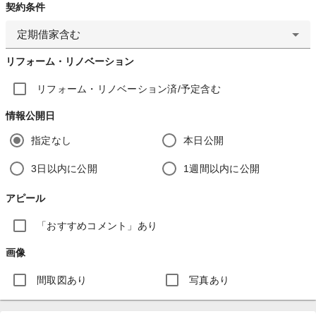
契約条件
定期借家含む
リフォーム・リノベーション
リフォーム・リノベーション済/予定含む
情報公開日
指定なし
本日公開
3日以内に公開
1週間以内に公開
アピール
「おすすめコメント」あり
画像
間取図あり
写真あり