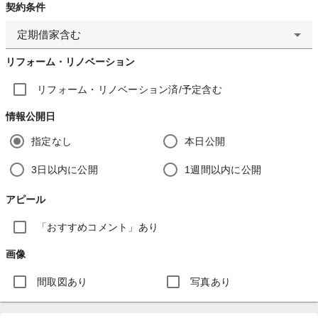
契約条件
定期借家含む
リフォーム・リノベーション
リフォーム・リノベーション済/予定含む
情報公開日
指定なし
本日公開
3日以内に公開
1週間以内に公開
アピール
「おすすめコメント」あり
画像
間取図あり
写真あり