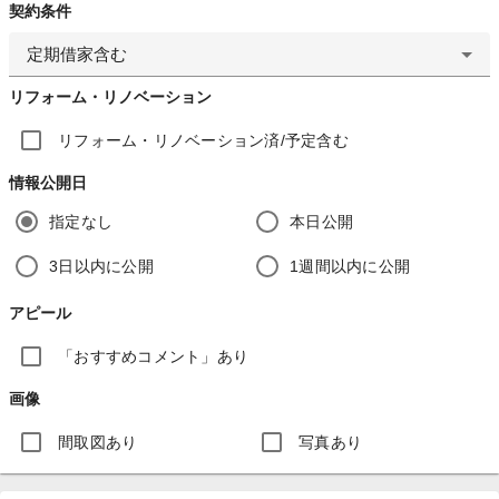
契約条件
定期借家含む
リフォーム・リノベーション
リフォーム・リノベーション済/予定含む
情報公開日
指定なし
本日公開
3日以内に公開
1週間以内に公開
アピール
「おすすめコメント」あり
画像
間取図あり
写真あり