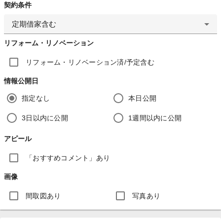
契約条件
定期借家含む
リフォーム・リノベーション
リフォーム・リノベーション済/予定含む
情報公開日
指定なし
本日公開
3日以内に公開
1週間以内に公開
アピール
「おすすめコメント」あり
画像
間取図あり
写真あり