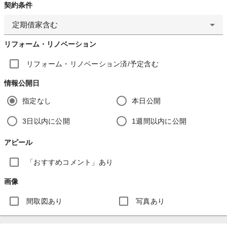
契約条件
定期借家含む
リフォーム・リノベーション
リフォーム・リノベーション済/予定含む
情報公開日
指定なし
本日公開
3日以内に公開
1週間以内に公開
アピール
「おすすめコメント」あり
画像
間取図あり
写真あり