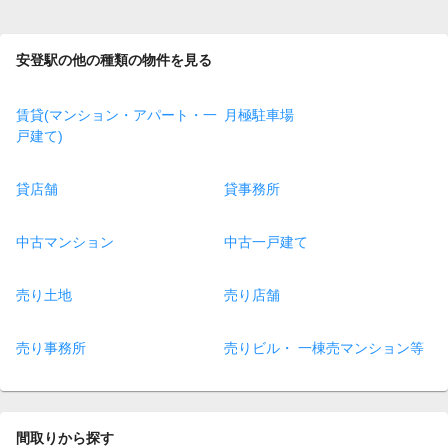
安登駅の他の種類の物件を見る
賃貸(マンション・アパート・一
月極駐車場
戸建て)
貸店舗
貸事務所
中古マンション
中古一戸建て
売り土地
売り店舗
売り事務所
売りビル・ 一棟売マンション等
間取りから探す