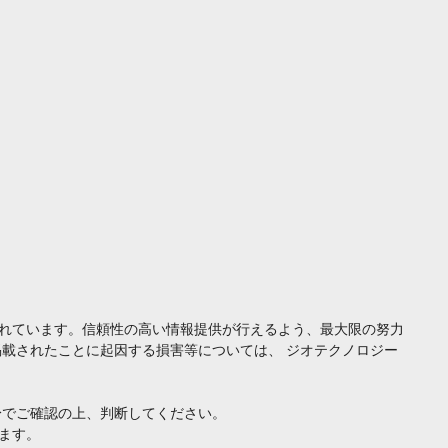
れています。信頼性の高い情報提供が行えるよう、最大限の努力
載されたことに起因する損害等については、 ジオテクノロジー
身でご確認の上、判断してください。
ます。