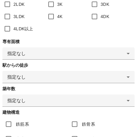
2LDK
3K
3DK
3LDK
4K
4DK
4LDK以上
専有面積
指定なし
駅からの徒歩
指定なし
築年数
指定なし
建物構造
鉄筋系
鉄骨系