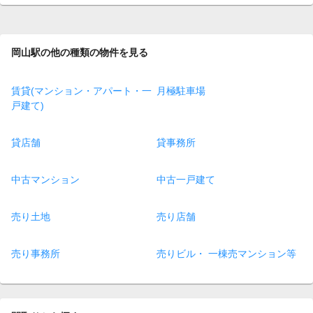
page
岡山駅の他の種類の物件を見る
賃貸(マンション・アパート・一
月極駐車場
戸建て)
貸店舗
貸事務所
中古マンション
中古一戸建て
売り土地
売り店舗
売り事務所
売りビル・ 一棟売マンション等