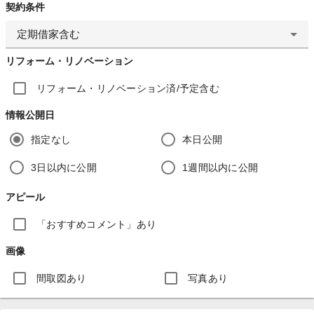
契約条件
定期借家含む
リフォーム・リノベーション
リフォーム・リノベーション済/予定含む
情報公開日
指定なし
本日公開
3日以内に公開
1週間以内に公開
アピール
「おすすめコメント」あり
画像
間取図あり
写真あり