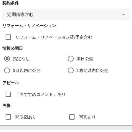
契約条件
定期借家含む
リフォーム・リノベーション
リフォーム・リノベーション済/予定含む
情報公開日
指定なし
本日公開
3日以内に公開
1週間以内に公開
アピール
「おすすめコメント」あり
画像
間取図あり
写真あり