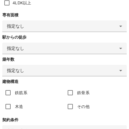
4LDK以上
専有面積
指定なし
駅からの徒歩
指定なし
築年数
指定なし
建物構造
鉄筋系
鉄骨系
木造
その他
契約条件