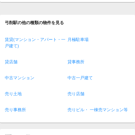
page
弓削駅の他の種類の物件を見る
賃貸(マンション・アパート・一
月極駐車場
戸建て)
貸店舗
貸事務所
中古マンション
中古一戸建て
売り土地
売り店舗
売り事務所
売りビル・ 一棟売マンション等