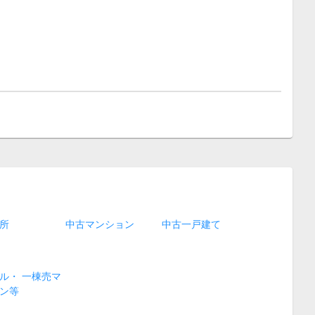
所
中古マンション
中古一戸建て
ル・ 一棟売マ
ン等