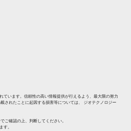
れています。信頼性の高い情報提供が行えるよう、最大限の努力
載されたことに起因する損害等については、 ジオテクノロジー
身でご確認の上、判断してください。
ます。