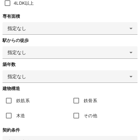
4LDK以上
専有面積
指定なし
駅からの徒歩
指定なし
築年数
指定なし
建物構造
鉄筋系
鉄骨系
木造
その他
契約条件