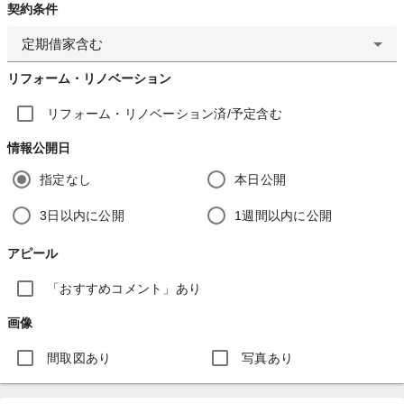
契約条件
定期借家含む
リフォーム・リノベーション
リフォーム・リノベーション済/予定含む
情報公開日
指定なし
本日公開
3日以内に公開
1週間以内に公開
アピール
「おすすめコメント」あり
画像
間取図あり
写真あり