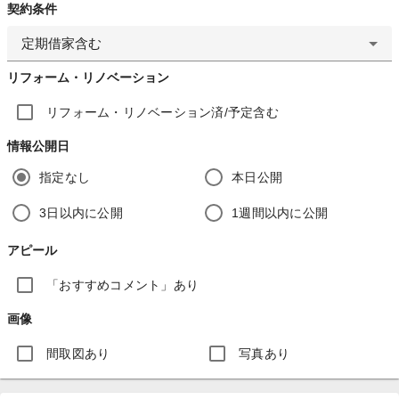
契約条件
定期借家含む
リフォーム・リノベーション
リフォーム・リノベーション済/予定含む
情報公開日
指定なし
本日公開
3日以内に公開
1週間以内に公開
アピール
「おすすめコメント」あり
画像
間取図あり
写真あり