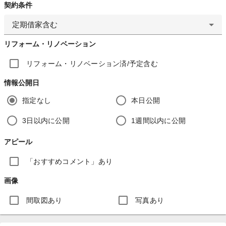
契約条件
定期借家含む
リフォーム・リノベーション
リフォーム・リノベーション済/予定含む
情報公開日
指定なし
本日公開
3日以内に公開
1週間以内に公開
アピール
「おすすめコメント」あり
画像
間取図あり
写真あり