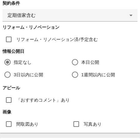
契約条件
定期借家含む
リフォーム・リノベーション
リフォーム・リノベーション済/予定含む
情報公開日
指定なし
本日公開
3日以内に公開
1週間以内に公開
アピール
「おすすめコメント」あり
画像
間取図あり
写真あり