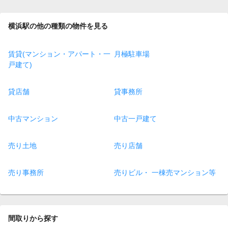
横浜駅の他の種類の物件を見る
賃貸(マンション・アパート・一
月極駐車場
戸建て)
貸店舗
貸事務所
中古マンション
中古一戸建て
売り土地
売り店舗
売り事務所
売りビル・ 一棟売マンション等
間取りから探す