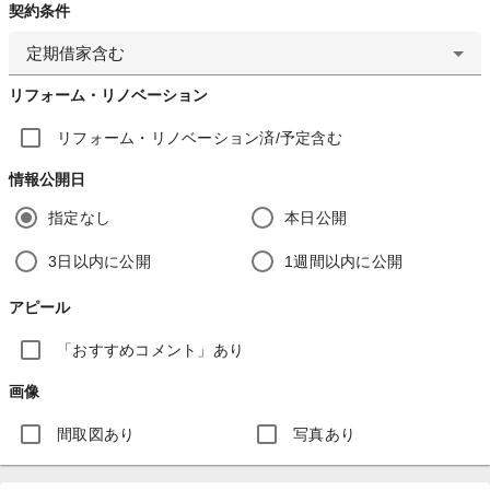
契約条件
定期借家含む
リフォーム・リノベーション
リフォーム・リノベーション済/予定含む
情報公開日
指定なし
本日公開
3日以内に公開
1週間以内に公開
アピール
「おすすめコメント」あり
画像
間取図あり
写真あり