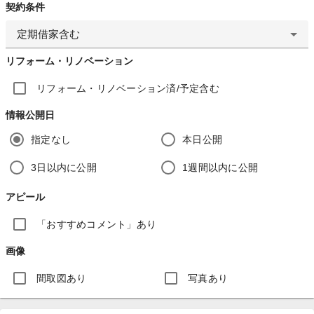
契約条件
定期借家含む
リフォーム・リノベーション
リフォーム・リノベーション済/予定含む
情報公開日
指定なし
本日公開
3日以内に公開
1週間以内に公開
アピール
「おすすめコメント」あり
画像
間取図あり
写真あり