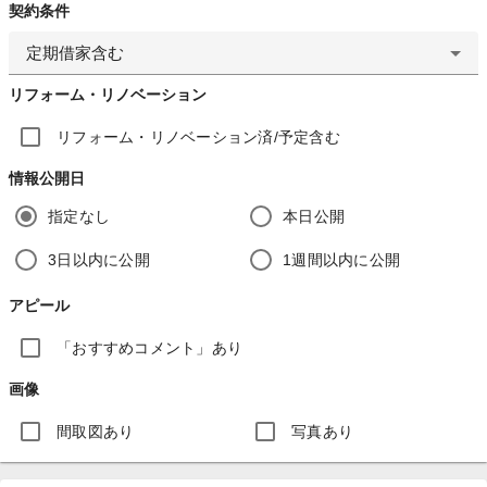
契約条件
定期借家含む
リフォーム・リノベーション
リフォーム・リノベーション済/予定含む
情報公開日
指定なし
本日公開
3日以内に公開
1週間以内に公開
アピール
「おすすめコメント」あり
画像
間取図あり
写真あり