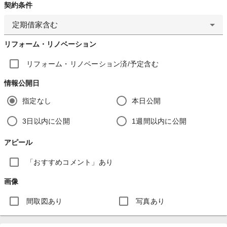
契約条件
定期借家含む
リフォーム・リノベーション
リフォーム・リノベーション済/予定含む
情報公開日
指定なし
本日公開
3日以内に公開
1週間以内に公開
アピール
「おすすめコメント」あり
画像
間取図あり
写真あり