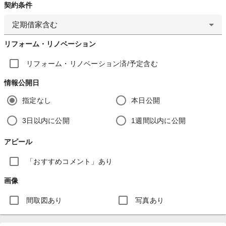
契約条件
定期借家含む
リフォーム・リノベーション
リフォーム・リノベーション済/予定含む
情報公開日
指定なし
本日公開
3日以内に公開
1週間以内に公開
アピール
「おすすめコメント」あり
画像
間取図あり
写真あり