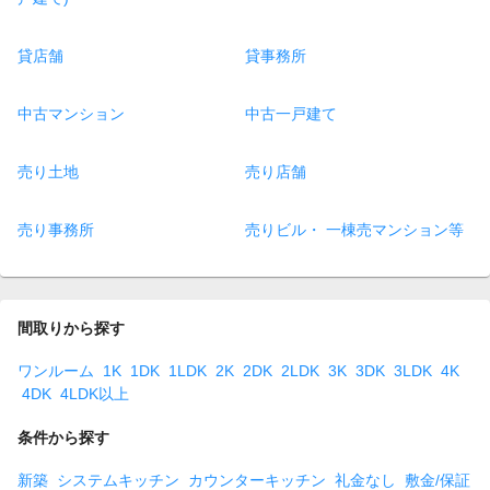
貸店舗
貸事務所
中古マンション
中古一戸建て
売り土地
売り店舗
売り事務所
売りビル・ 一棟売マンション等
間取りから探す
ワンルーム
1K
1DK
1LDK
2K
2DK
2LDK
3K
3DK
3LDK
4K
4DK
4LDK以上
条件から探す
新築
システムキッチン
カウンターキッチン
礼金なし
敷金/保証