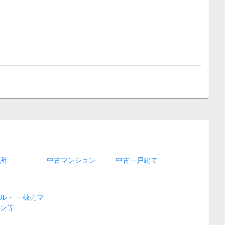
所
中古マンション
中古一戸建て
ル・ 一棟売マ
ン等