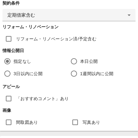
契約条件
定期借家含む
リフォーム・リノベーション
リフォーム・リノベーション済/予定含む
情報公開日
指定なし
本日公開
3日以内に公開
1週間以内に公開
アピール
「おすすめコメント」あり
画像
間取図あり
写真あり