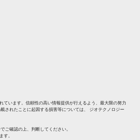
れています。信頼性の高い情報提供が行えるよう、最大限の努力
載されたことに起因する損害等については、 ジオテクノロジー
身でご確認の上、判断してください。
ます。