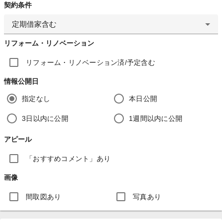
契約条件
定期借家含む
リフォーム・リノベーション
リフォーム・リノベーション済/予定含む
情報公開日
指定なし
本日公開
3日以内に公開
1週間以内に公開
アピール
「おすすめコメント」あり
画像
間取図あり
写真あり