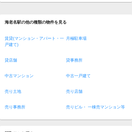
page
海老名駅の他の種類の物件を見る
賃貸(マンション・アパート・一
月極駐車場
戸建て)
貸店舗
貸事務所
中古マンション
中古一戸建て
売り土地
売り店舗
売り事務所
売りビル・ 一棟売マンション等