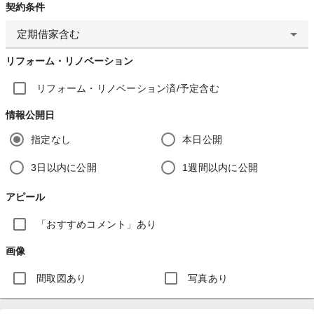
契約条件
定期借家含む
リフォーム・リノベーション
リフォーム・リノベーション済/予定含む
情報公開日
指定なし
本日公開
3日以内に公開
1週間以内に公開
アピール
「おすすめコメント」あり
画像
間取図あり
写真あり