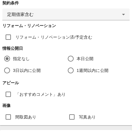
契約条件
定期借家含む
リフォーム・リノベーション
リフォーム・リノベーション済/予定含む
情報公開日
指定なし
本日公開
3日以内に公開
1週間以内に公開
アピール
「おすすめコメント」あり
画像
間取図あり
写真あり