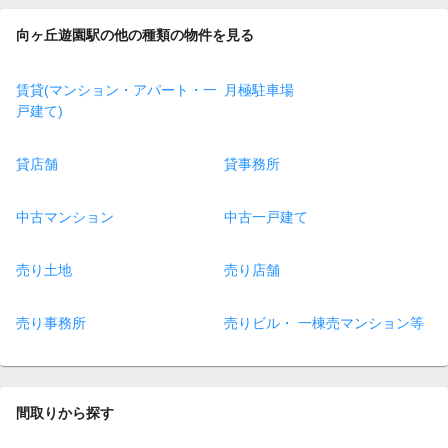
向ヶ丘遊園駅の他の種類の物件を見る
賃貸(マンション・アパート・一
月極駐車場
戸建て)
貸店舗
貸事務所
中古マンション
中古一戸建て
売り土地
売り店舗
売り事務所
売りビル・ 一棟売マンション等
間取りから探す