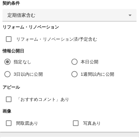
契約条件
定期借家含む
リフォーム・リノベーション
リフォーム・リノベーション済/予定含む
情報公開日
指定なし
本日公開
3日以内に公開
1週間以内に公開
アピール
「おすすめコメント」あり
画像
間取図あり
写真あり