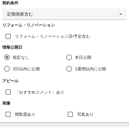
契約条件
定期借家含む
リフォーム・リノベーション
リフォーム・リノベーション済/予定含む
情報公開日
指定なし
本日公開
3日以内に公開
1週間以内に公開
アピール
「おすすめコメント」あり
画像
間取図あり
写真あり