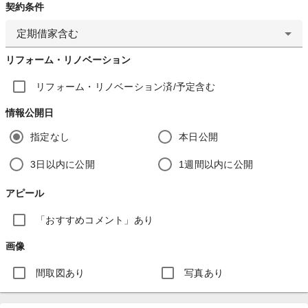
契約条件
定期借家含む
リフォーム・リノベーション
リフォーム・リノベーション済/予定含む
情報公開日
指定なし
本日公開
3日以内に公開
1週間以内に公開
アピール
「おすすめコメント」あり
画像
間取図あり
写真あり