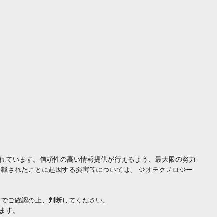
れています。信頼性の高い情報提供が行えるよう、最大限の努力
載されたことに起因する損害等については、 ジオテクノロジー
身でご確認の上、判断してください。
ます。