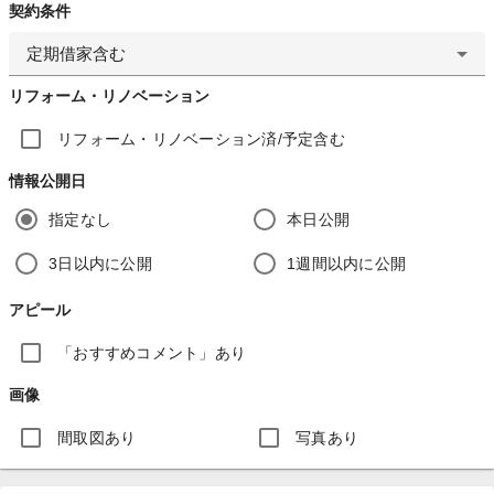
契約条件
定期借家含む
リフォーム・リノベーション
リフォーム・リノベーション済/予定含む
情報公開日
指定なし
本日公開
3日以内に公開
1週間以内に公開
アピール
「おすすめコメント」あり
画像
間取図あり
写真あり