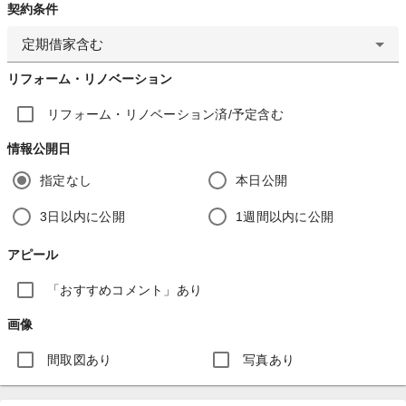
契約条件
定期借家含む
リフォーム・リノベーション
リフォーム・リノベーション済/予定含む
情報公開日
指定なし
本日公開
3日以内に公開
1週間以内に公開
アピール
「おすすめコメント」あり
画像
間取図あり
写真あり