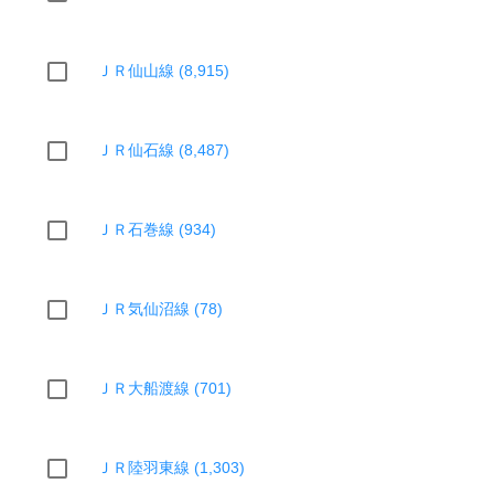
ＪＲ仙山線 (8,915)
ＪＲ仙石線 (8,487)
ＪＲ石巻線 (934)
ＪＲ気仙沼線 (78)
ＪＲ大船渡線 (701)
ＪＲ陸羽東線 (1,303)