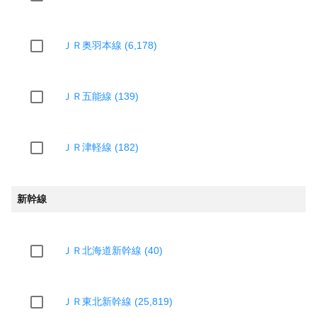
ＪＲ奥羽本線 (6,178)
ＪＲ五能線 (139)
ＪＲ津軽線 (182)
新幹線
ＪＲ北海道新幹線 (40)
ＪＲ東北新幹線 (25,819)