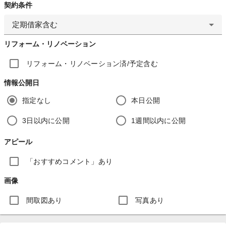
契約条件
定期借家含む
リフォーム・リノベーション
リフォーム・リノベーション済/予定含む
情報公開日
指定なし
本日公開
3日以内に公開
1週間以内に公開
アピール
「おすすめコメント」あり
画像
間取図あり
写真あり