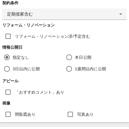
契約条件
定期借家含む
リフォーム・リノベーション
リフォーム・リノベーション済/予定含む
情報公開日
指定なし
本日公開
3日以内に公開
1週間以内に公開
アピール
「おすすめコメント」あり
画像
間取図あり
写真あり