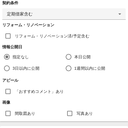
契約条件
定期借家含む
リフォーム・リノベーション
リフォーム・リノベーション済/予定含む
情報公開日
指定なし
本日公開
3日以内に公開
1週間以内に公開
アピール
「おすすめコメント」あり
画像
間取図あり
写真あり