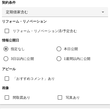
契約条件
定期借家含む
リフォーム・リノベーション
リフォーム・リノベーション済/予定含む
情報公開日
指定なし
本日公開
3日以内に公開
1週間以内に公開
アピール
「おすすめコメント」あり
画像
間取図あり
写真あり