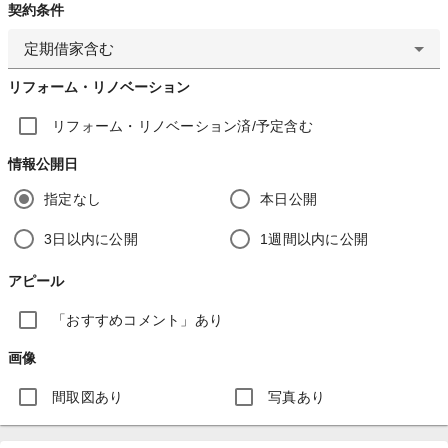
契約条件
定期借家含む
リフォーム・リノベーション
リフォーム・リノベーション済/予定含む
情報公開日
指定なし
本日公開
3日以内に公開
1週間以内に公開
アピール
「おすすめコメント」あり
画像
間取図あり
写真あり