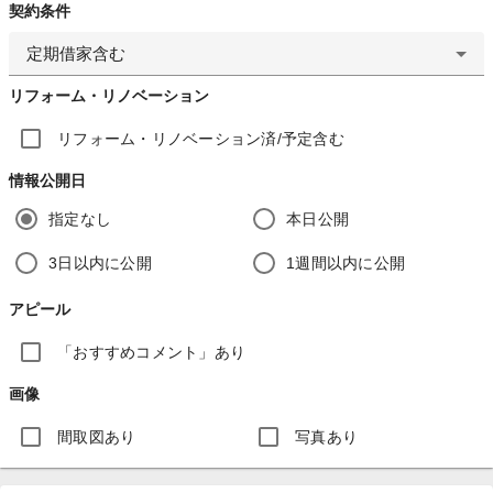
契約条件
定期借家含む
リフォーム・リノベーション
リフォーム・リノベーション済/予定含む
情報公開日
指定なし
本日公開
3日以内に公開
1週間以内に公開
アピール
「おすすめコメント」あり
画像
間取図あり
写真あり